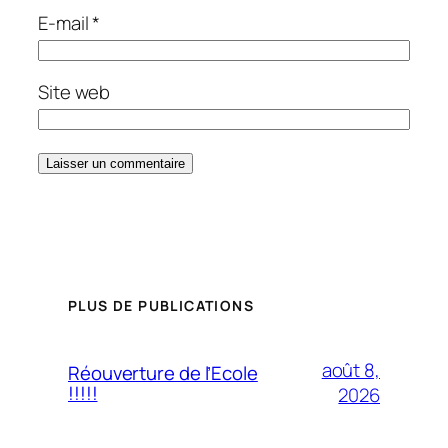
E-mail
*
Site web
PLUS DE PUBLICATIONS
août 8,
Réouverture de l’Ecole
!!!!!
2026