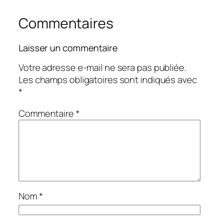
Commentaires
Laisser un commentaire
Votre adresse e-mail ne sera pas publiée.
Les champs obligatoires sont indiqués avec
*
Commentaire
*
Nom
*