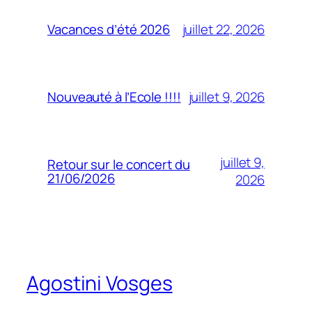
juillet 22, 2026
Vacances d’été 2026
juillet 9, 2026
Nouveauté à l’Ecole !!!!
juillet 9,
Retour sur le concert du
21/06/2026
2026
Agostini Vosges